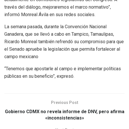
través del diálogo, mejoraremos el marco normativo”,
informó Monreal Ávila en sus redes sociales.
La semana pasada, durante la Convención Nacional
Ganadera, que se llevó a cabo en Tampico, Tamaulipas,
Ricardo Monreal también refrendó su compromiso para que
el Senado apruebe la legislación que permita fortalecer al
campo mexicano
“Tenemos que apostarle al campo e implementar políticas
públicas en su beneficio”, expresó.
Previous Post
Gobierno CDMX no revela informe de DNV, pero afirma
«inconsistencias»