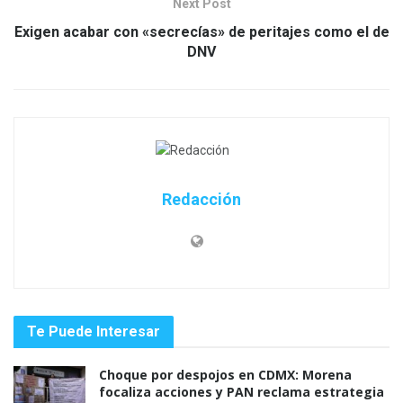
Next Post
Exigen acabar con «secrecías» de peritajes como el de
DNV
Redacción
Te Puede Interesar
Choque por despojos en CDMX: Morena
focaliza acciones y PAN reclama estrategia