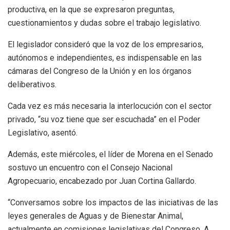
productiva, en la que se expresaron preguntas,
cuestionamientos y dudas sobre el trabajo legislativo.
El legislador consideró que la voz de los empresarios,
autónomos e independientes, es indispensable en las
cámaras del Congreso de la Unión y en los órganos
deliberativos.
Cada vez es más necesaria la interlocución con el sector
privado, “su voz tiene que ser escuchada” en el Poder
Legislativo, asentó.
Además, este miércoles, el líder de Morena en el Senado
sostuvo un encuentro con el Consejo Nacional
Agropecuario, encabezado por Juan Cortina Gallardo.
“Conversamos sobre los impactos de las iniciativas de las
leyes generales de Aguas y de Bienestar Animal,
actualmente en comisiones legislativas del Congreso. A