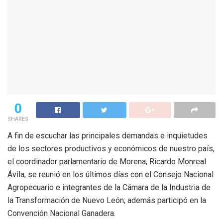
0
SHARES
A fin de escuchar las principales demandas e inquietudes
de los sectores productivos y económicos de nuestro país,
el coordinador parlamentario de Morena, Ricardo Monreal
Ávila, se reunió en los últimos días con el Consejo Nacional
Agropecuario e integrantes de la Cámara de la Industria de
la Transformación de Nuevo León; además participó en la
Convención Nacional Ganadera.