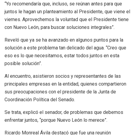
“Yo recomendaría que, incluso, se reúnan antes para que
juntos le hagan un planteamiento al Presidente, que viene el
viernes. Aprovechemos la voluntad que el Presidente tiene
con Nuevo León, para buscar soluciones integrales”.
Reveló que ya se ha avanzado en algunos puntos para la
solución a este problema tan delicado del agua. “Creo que
eso es lo que necesitamos, estar todos juntos en esta
posible solución”.
Al encuentro, asistieron socios y representantes de las
principales empresas en la entidad, quienes compartieron
sus preocupaciones con el presidente de la Junta de
Coordinación Política del Senado.
Se trata, explicó el senador, de problemas que debemos
enfrentar juntos, “porque Nuevo León lo merece”.
Ricardo Monreal Ávila destacó que fue una reunión