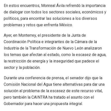
En estos encuentros, Monreal Ávila refrendó la importancia
de dialogar con todos los sectores sociales, económicos y
políticos, para encontrar las soluciones a los diversos
problemas y retos que enfrenta México.
Ayer, en Monterrey, el presidente de la Junta de
Coordinación Política e integrantes de la Cámara de la
Industria de la Transformación de Nuevo León analizaron
los temas que afectan al estado, como la escasez de agua,
la restricción de energía y la inseguridad que padece el
sector y la población.
Durante una conferencia de prensa, el senador dijo que la
Comisión Nacional del Agua tiene alternativas para dar una
solución al problema de la escasez de este recurso vital,
pero también la CAINTRA ha tratado el asunto con el
Gobernador para hacer una propuesta integral.