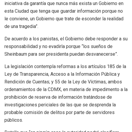
iniciativa da garantía que nunca más exista un Gobierno en
esta Ciudad que tenga que guardar información porque no
le conviene, un Gobierno que trate de esconder la realidad
de una tragedia”.
De acuerdo a los panistas, el Gobierno debe responder a su
responsabilidad y no evadirla porque “los sueños de
Sheinbaum para ser presidenta puedan desvanecerse”.
La legislación contempla reformas a los artículos 185 de la
Ley de Transparencia, Acceso a la Información Pública y
Rendición de Cuentas; y 55 de la Ley de Víctimas, ambos
ordenamientos de la CDMX, en materia de impedimento a la
prohibición de reserva de información tratándose de
investigaciones periciales de las que se desprenda la
probable comisión de delitos por parte de servidores
públicos.