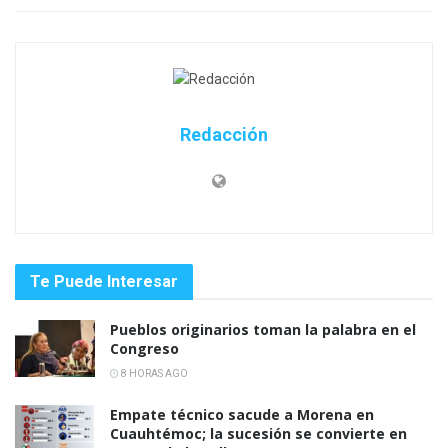
Redacción
Te Puede Interesar
Pueblos originarios toman la palabra en el
Congreso
8 HORAS AGO
Empate técnico sacude a Morena en
Cuauhtémoc; la sucesión se convierte en