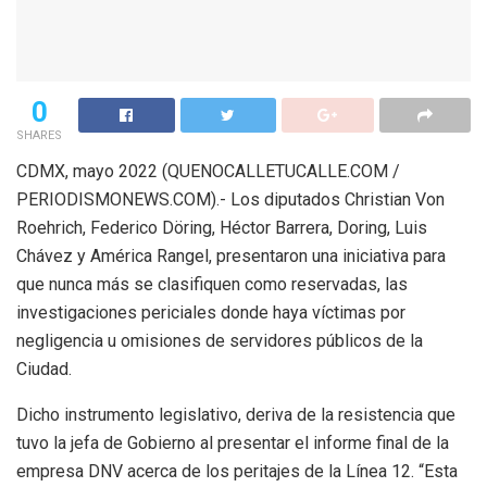
0
SHARES
CDMX, mayo 2022 (QUENOCALLETUCALLE.COM /
PERIODISMONEWS.COM).- Los diputados Christian Von
Roehrich, Federico Döring, Héctor Barrera, Doring, Luis
Chávez y América Rangel, presentaron una iniciativa para
que nunca más se clasifiquen como reservadas, las
investigaciones periciales donde haya víctimas por
negligencia u omisiones de servidores públicos de la
Ciudad.
Dicho instrumento legislativo, deriva de la resistencia que
tuvo la jefa de Gobierno al presentar el informe final de la
empresa DNV acerca de los peritajes de la Línea 12. “Esta