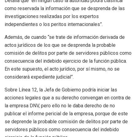
Detalla que “en ningún caso la autoridad podrá clasificar
como reservada la información que se desprenda de las
investigaciones realizadas por los expertos
independientes o los peritos internacionales”.
Además, de cuando “se trate de información derivada de
actos jurídicos de los que se desprenda la probable
comisión de delitos por parte de servidores públicos como
consecuencia del indebido ejercicio de la función pública.
En este supuesto, el acto jurídico, por sí mismo, no se
considerará expediente judicial”.
Sobre Línea 12, la Jefa de Gobierno podría iniciar las
acciones legales que a su derecho convengan en contra de
la empresa DNV, pero ello no le daba derecho de no
publicar el informe pericial de la empresa, porque de este
se deprende la probable comisión de delitos por parte de
servidores públicos como consecuencia del indebido