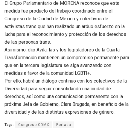
El Grupo Parlamentario de MORENA reconoce que esta
medida fue producto del trabajo coordinado entre el
Congreso de la Ciudad de México y colectivos de
activistas trans que han realizado un arduo esfuerzo en la
lucha para el reconocimiento y protección de los derechos
de las personas trans.
Asimismo, dijo Avila, las y los legisladores de la Cuarta
Transformación mantienen un compromiso permanente para
que en la tercera legislatura se siga avanzando con
medidas a favor de la comunidad LGBTI+.
Por ello, habrá un diálogo continuo con los colectivos de la
Diversidad para seguir consolidando una ciudad de
derechos, así como una comunicación permanente con la
próxima Jefa de Gobierno, Clara Brugada, en beneficio de la
diversidad y de las distintas expresiones de género.
Tags:
Congreso CDMX
Portada