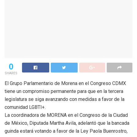
0
SHARES
El Grupo Parlamentario de Morena en el Congreso CDMX
tiene un compromiso permanente para que en la tercera
legislatura se siga avanzando con medidas a favor de la
comunidad LGBTI+.
La coordinadora de MORENA en el Congreso de la Ciudad
de México, Diputada Martha Avila, adelantó que la bancada
guinda estará votando a favor de la Ley Paola Buenrostro,