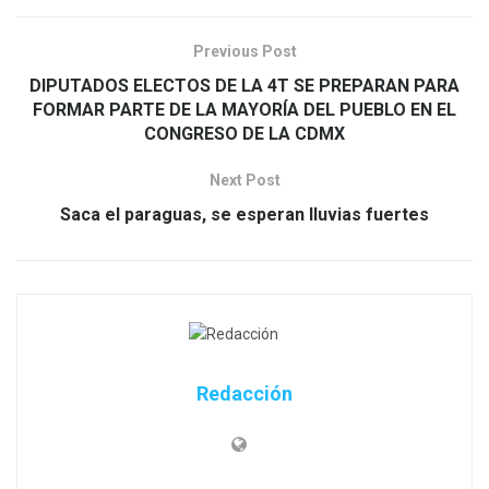
Previous Post
DIPUTADOS ELECTOS DE LA 4T SE PREPARAN PARA
FORMAR PARTE DE LA MAYORÍA DEL PUEBLO EN EL
CONGRESO DE LA CDMX
Next Post
Saca el paraguas, se esperan lluvias fuertes
Redacción