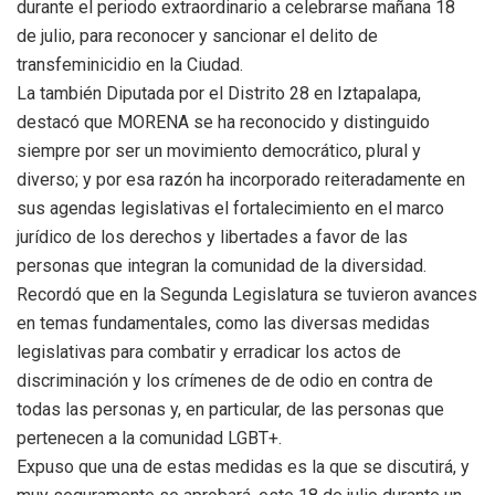
durante el periodo extraordinario a celebrarse mañana 18
de julio, para reconocer y sancionar el delito de
transfeminicidio en la Ciudad.
La también Diputada por el Distrito 28 en Iztapalapa,
destacó que MORENA se ha reconocido y distinguido
siempre por ser un movimiento democrático, plural y
diverso; y por esa razón ha incorporado reiteradamente en
sus agendas legislativas el fortalecimiento en el marco
jurídico de los derechos y libertades a favor de las
personas que integran la comunidad de la diversidad.
Recordó que en la Segunda Legislatura se tuvieron avances
en temas fundamentales, como las diversas medidas
legislativas para combatir y erradicar los actos de
discriminación y los crímenes de de odio en contra de
todas las personas y, en particular, de las personas que
pertenecen a la comunidad LGBT+.
Expuso que una de estas medidas es la que se discutirá, y