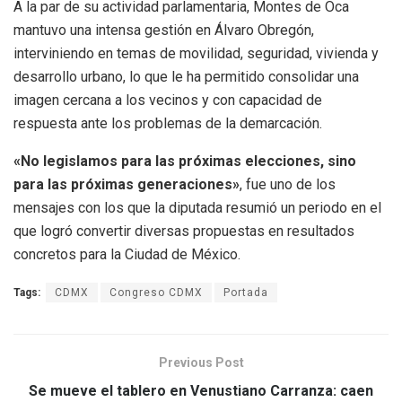
A la par de su actividad parlamentaria, Montes de Oca
mantuvo una intensa gestión en Álvaro Obregón,
interviniendo en temas de movilidad, seguridad, vivienda y
desarrollo urbano, lo que le ha permitido consolidar una
imagen cercana a los vecinos y con capacidad de
respuesta ante los problemas de la demarcación.
«No legislamos para las próximas elecciones, sino
para las próximas generaciones»
, fue uno de los
mensajes con los que la diputada resumió un periodo en el
que logró convertir diversas propuestas en resultados
concretos para la Ciudad de México.
Tags:
CDMX
Congreso CDMX
Portada
Previous Post
Se mueve el tablero en Venustiano Carranza: caen