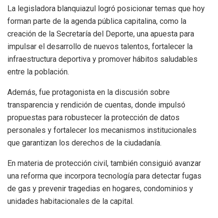
La legisladora blanquiazul logró posicionar temas que hoy
forman parte de la agenda pública capitalina, como la
creación de la Secretaría del Deporte, una apuesta para
impulsar el desarrollo de nuevos talentos, fortalecer la
infraestructura deportiva y promover hábitos saludables
entre la población.
Además, fue protagonista en la discusión sobre
transparencia y rendición de cuentas, donde impulsó
propuestas para robustecer la protección de datos
personales y fortalecer los mecanismos institucionales
que garantizan los derechos de la ciudadanía.
En materia de protección civil, también consiguió avanzar
una reforma que incorpora tecnología para detectar fugas
de gas y prevenir tragedias en hogares, condominios y
unidades habitacionales de la capital.