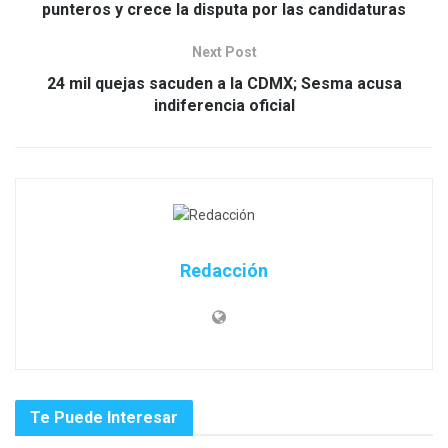
punteros y crece la disputa por las candidaturas
Next Post
24 mil quejas sacuden a la CDMX; Sesma acusa
indiferencia oficial
Redacción
Te Puede Interesar