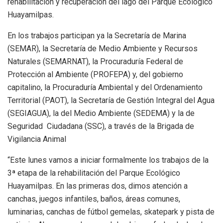
rehabilitación y recuperación del lago del Parque Ecológico
Huayamilpas.
En los trabajos participan ya la Secretaría de Marina
(SEMAR), la Secretaría de Medio Ambiente y Recursos
Naturales (SEMARNAT), la Procuraduría Federal de
Protección al Ambiente (PROFEPA) y, del gobierno
capitalino, la Procuraduría Ambiental y del Ordenamiento
Territorial (PAOT), la Secretaría de Gestión Integral del Agua
(SEGIAGUA), la del Medio Ambiente (SEDEMA) y la de
Seguridad Ciudadana (SSC), a través de la Brigada de
Vigilancia Animal
“Este lunes vamos a iniciar formalmente los trabajos de la
3ª etapa de la rehabilitación del Parque Ecológico
Huayamilpas. En las primeras dos, dimos atención a
canchas, juegos infantiles, baños, áreas comunes,
luminarias, canchas de fútbol gemelas, skatepark y pista de