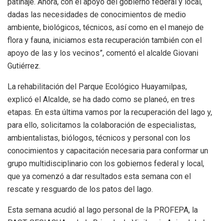
patinaje. Ahora, con el apoyo del gobierno federal y local,
dadas las necesidades de conocimientos de medio
ambiente, biológicos, técnicos, así como en el manejo de
flora y fauna, iniciamos esta recuperación también con el
apoyo de las y los vecinos”, comentó el alcalde Giovani
Gutiérrez.
La rehabilitación del Parque Ecológico Huayamilpas,
explicó el Alcalde, se ha dado como se planeó, en tres
etapas. En esta última vamos por la recuperación del lago y,
para ello, solicitamos la colaboración de especialistas,
ambientalistas, biólogos, técnicos y personal con los
conocimientos y capacitación necesaria para conformar un
grupo multidisciplinario con los gobiernos federal y local,
que ya comenzó a dar resultados esta semana con el
rescate y resguardo de los patos del lago.
Esta semana acudió al lago personal de la PROFEPA, la