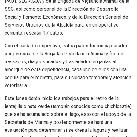
PAOT, SEGIAGUA y de la Brigada de Vigilancia Animal de la
SSC, así como personal de la Dirección de Desarrollo
Social y Fomento Económico, y de la Dirección General de
Servicios Urbanos de la Alcaldía para, en un operativo
conjunto, rescatar 17 patos.
Con el cuidado respectivo, estos patos fueron capturados
por personal de la Brigada de Vigilancia Animal y fueron
revisados, diagnosticados y trasladados en jaulas al
albergue de esta dependencia, cada uno de ellos con una
cédula para el registro, para su cuidado temporal y atención
veterinaria.
Este lunes darán inicio los trabajos para el retiro de la
lentejilla o nata verde (también conocida como chichicastle)
que se ha acumulado sobre el lago, esto con el apoyo de la
Secretaría de Marina y posteriormente se hará una
evaluación para determinar si se drena la laguna y realizar