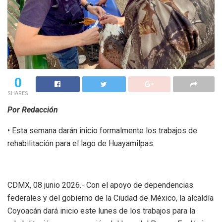
0
SHARES
Por Redacción
• Esta semana darán inicio formalmente los trabajos de
rehabilitación para el lago de Huayamilpas.
CDMX, 08 junio 2026.- Con el apoyo de dependencias
federales y del gobierno de la Ciudad de México, la alcaldía
Coyoacán dará inicio este lunes de los trabajos para la