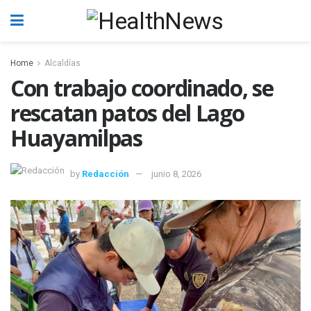
Home
Alcaldías
Con trabajo coordinado, se
rescatan patos del Lago
Huayamilpas
by
Redacción
junio 8, 2026