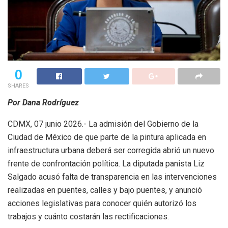
0
SHARES
Por Dana Rodríguez
CDMX, 07 junio 2026.- La admisión del Gobierno de la
Ciudad de México de que parte de la pintura aplicada en
infraestructura urbana deberá ser corregida abrió un nuevo
frente de confrontación política. La diputada panista Liz
Salgado acusó falta de transparencia en las intervenciones
realizadas en puentes, calles y bajo puentes, y anunció
acciones legislativas para conocer quién autorizó los
trabajos y cuánto costarán las rectificaciones.