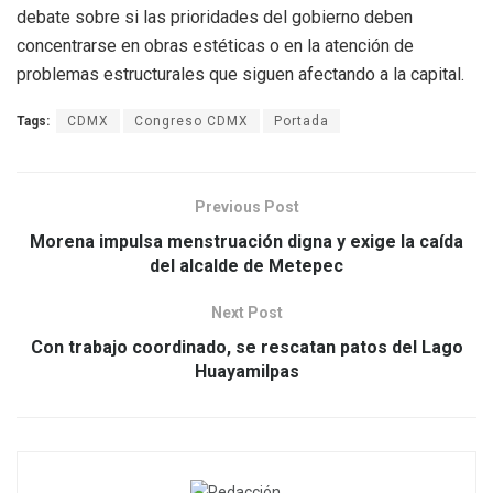
debate sobre si las prioridades del gobierno deben
concentrarse en obras estéticas o en la atención de
problemas estructurales que siguen afectando a la capital.
Tags:
CDMX
Congreso CDMX
Portada
Previous Post
Morena impulsa menstruación digna y exige la caída
del alcalde de Metepec
Next Post
Con trabajo coordinado, se rescatan patos del Lago
Huayamilpas