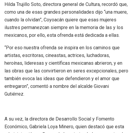
Hilda Trujillo Soto, directora general de Cultura, recordó que,
como una de esas grandes personalidades dijo “una muere,
cuando la olvidan”, Coyoacán quiere que esas mujeres
ilustres permanezcan siempre en la memoria de las y los
mexicanos, por ello, esta ofrenda está dedicada a ellas.
“Por eso nuestra ofrenda se inspira en los caminos que
artistas, escritoras, cineastas, actrices, luchadoras,
heroínas, lideresas y científicas mexicanas abrieron, y en
las obras que las convirtieron en seres excepcionales, pero
también evoca las ideas que defendieron y el amor que
entregaron”, comentó a nombre del alcalde Giovani
Gutiérrez.
A su vez, la directora de Desarrollo Social y Fomento
Económico, Gabriela Loya Minero, quien destacó que esta