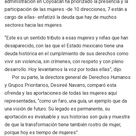
administración en Coyoacán ha priorizado la presencia y la
participación de las mujeres -de 10 direcciones, 7 están a
cargo de ellas- enfatizó la deuda que hay de muchos
sectores hacia las mujeres.
“Este es un sentido tributo a esas mujeres y niñas que han
desaparecido, con las que el Estado mexicano tiene una
deuda histórica en el cumplimiento de sus derechos como
vivir sin violencia, sin crímenes, con respeto y con pleno
desarrollo. Hoy levantamos la voz por todas ellas”, dijo.
Por su parte, la directora general de Derechos Humanos
y Grupos Prioritarios, Desireé Navarro, comparó esta
ofrenda y las aportaciones de todas las mujeres aquí
representadas, “como un faro, una guía, un ejemplo que da
una visión de futuro. Su legado es permanente, su
aportación es invaluable y sus historias son guía y muestra
de que la transformación tiene también rostro de mujer,
porque hoy es tiempo de mujeres”.