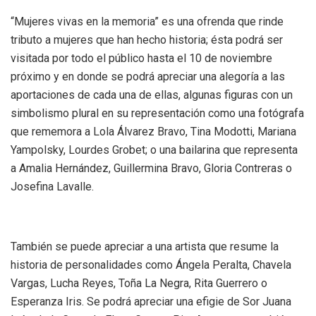
“Mujeres vivas en la memoria” es una ofrenda que rinde
tributo a mujeres que han hecho historia; ésta podrá ser
visitada por todo el público hasta el 10 de noviembre
próximo y en donde se podrá apreciar una alegoría a las
aportaciones de cada una de ellas, algunas figuras con un
simbolismo plural en su representación como una fotógrafa
que rememora a Lola Álvarez Bravo, Tina Modotti, Mariana
Yampolsky, Lourdes Grobet; o una bailarina que representa
a Amalia Hernández, Guillermina Bravo, Gloria Contreras o
Josefina Lavalle.
También se puede apreciar a una artista que resume la
historia de personalidades como Ángela Peralta, Chavela
Vargas, Lucha Reyes, Toña La Negra, Rita Guerrero o
Esperanza Iris. Se podrá apreciar una efigie de Sor Juana