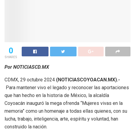
0
SHARES
Por NOTICIASCD.MX
CDMX, 29 octubre 2024
(NOTICIASCOYOACAN.MX).-
Para mantener vivo el legado y reconocer las aportaciones
que han hecho en la historia de México, la alcaldía
Coyoacán inauguró la mega ofrenda “Mujeres vivas en la
memoria” como un homenaje a todas ellas quienes, con su
lucha, trabajo, inteligencia, arte, espíritu y voluntad, han
construido la nación.