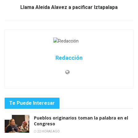
Llama Aleida Alavez a pacificar Iztapalapa
Redacción
Te Puede Interesar
Pueblos originarios toman la palabra en el
Congreso
22 HORAS AGO