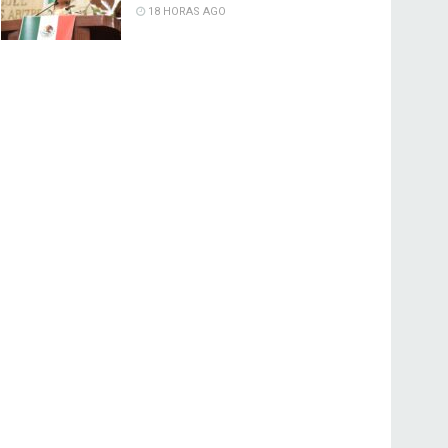
18 HORAS AGO