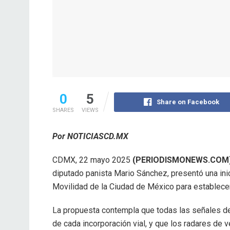
0
5
Share on Facebook
SHARES
VIEWS
Por NOTICIASCD.MX
CDMX, 22 mayo 2025
(PERIODISMONEWS.COM)
diputado panista Mario Sánchez, presentó una inic
Movilidad de la Ciudad de México para establecer
La propuesta contempla que todas las señales d
de cada incorporación vial, y que los radares de 