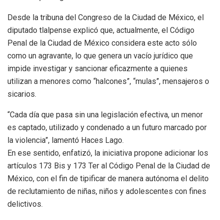
Desde la tribuna del Congreso de la Ciudad de México, el
diputado tlalpense explicó que, actualmente, el Código
Penal de la Ciudad de México considera este acto sólo
como un agravante, lo que genera un vacío jurídico que
impide investigar y sancionar eficazmente a quienes
utilizan a menores como “halcones”, “mulas”, mensajeros o
sicarios.
“Cada día que pasa sin una legislación efectiva, un menor
es captado, utilizado y condenado a un futuro marcado por
la violencia”, lamentó Haces Lago.
En ese sentido, enfatizó, la iniciativa propone adicionar los
artículos 173 Bis y 173 Ter al Código Penal de la Ciudad de
México, con el fin de tipificar de manera autónoma el delito
de reclutamiento de niñas, niños y adolescentes con fines
delictivos.