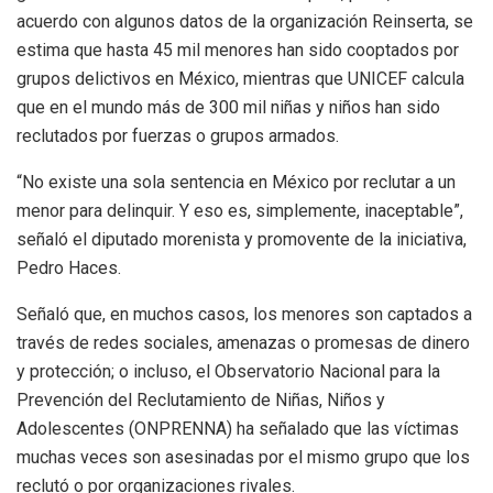
acuerdo con algunos datos de la organización Reinserta, se
estima que hasta 45 mil menores han sido cooptados por
grupos delictivos en México, mientras que UNICEF calcula
que en el mundo más de 300 mil niñas y niños han sido
reclutados por fuerzas o grupos armados.
“No existe una sola sentencia en México por reclutar a un
menor para delinquir. Y eso es, simplemente, inaceptable”,
señaló el diputado morenista y promovente de la iniciativa,
Pedro Haces.
Señaló que, en muchos casos, los menores son captados a
través de redes sociales, amenazas o promesas de dinero
y protección; o incluso, el Observatorio Nacional para la
Prevención del Reclutamiento de Niñas, Niños y
Adolescentes (ONPRENNA) ha señalado que las víctimas
muchas veces son asesinadas por el mismo grupo que los
reclutó o por organizaciones rivales.