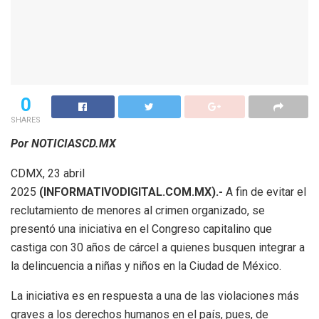
0
SHARES
Por NOTICIASCD.MX
CDMX, 23 abril
2025
(INFORMATIVODIGITAL.COM.MX).-
A fin de evitar el
reclutamiento de menores al crimen organizado, se
presentó una iniciativa en el Congreso capitalino que
castiga con 30 años de cárcel a quienes busquen integrar a
la delincuencia a niñas y niños en la Ciudad de México.
La iniciativa es en respuesta a una de las violaciones más
graves a los derechos humanos en el país, pues, de