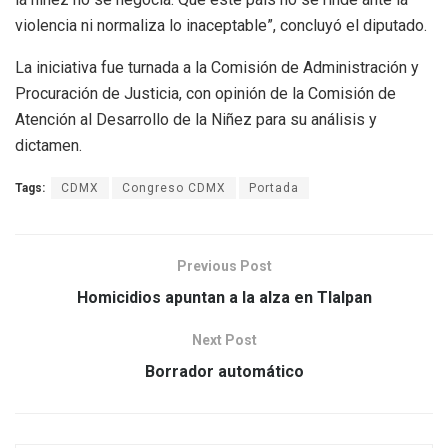
violencia ni normaliza lo inaceptable”, concluyó el diputado.
La iniciativa fue turnada a la Comisión de Administración y
Procuración de Justicia, con opinión de la Comisión de
Atención al Desarrollo de la Niñez para su análisis y
dictamen.
Tags:
CDMX
Congreso CDMX
Portada
Previous Post
Homicidios apuntan a la alza en Tlalpan
Next Post
Borrador automático