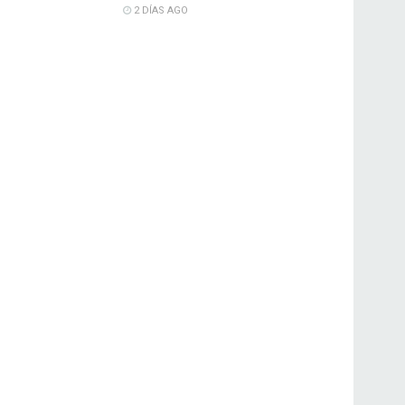
2 DÍAS AGO