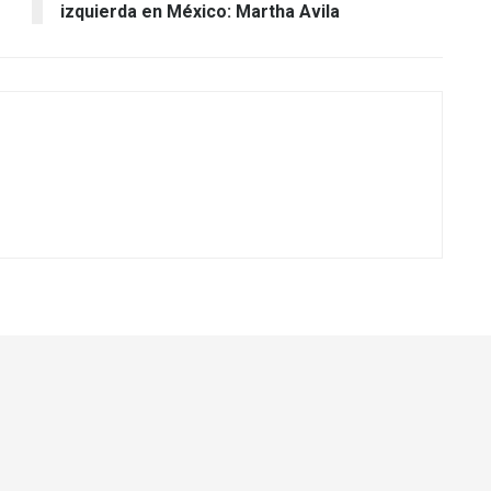
izquierda en México: Martha Avila