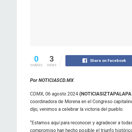
0
3
Share on Facebook
SHARES
VIEWS
Por NOTICIASCD.MX
CDMX, 06 agosto 2024
(NOTICIASIZTAPALAPA
coordinadora de Morena en el Congreso capitalino
dijo, venimos a celebrar la victoria del pueblo.
“Estamos aquí para reconocer y agradecer a toda
compromiso han hecho posible el triunfo histórico