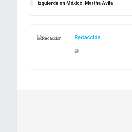
izquierda en México: Martha Avila
Redacción