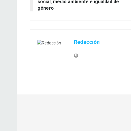
social, medio ambiente e igualdad de
género
Redacción