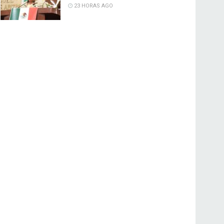
23 HORAS AGO