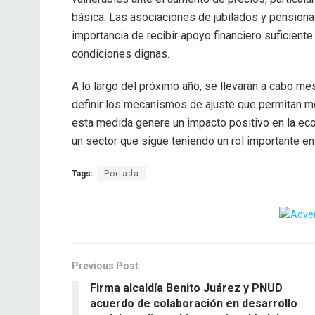
básica. Las asociaciones de jubilados y pension
importancia de recibir apoyo financiero suficient
condiciones dignas.
A lo largo del próximo año, se llevarán a cabo me
definir los mecanismos de ajuste que permitan m
esta medida genere un impacto positivo en la ec
un sector que sigue teniendo un rol importante en 
Tags:
Portada
Previous Post
Firma alcaldía Benito Juárez y PNUD
acuerdo de colaboración en desarrollo