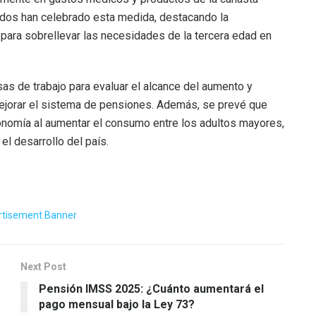
ados han celebrado esta medida, destacando la
e para sobrellevar las necesidades de la tercera edad en
sas de trabajo para evaluar el alcance del aumento y
ejorar el sistema de pensiones. Además, se prevé que
onomía al aumentar el consumo entre los adultos mayores,
el desarrollo del país.
Next Post
Pensión IMSS 2025: ¿Cuánto aumentará el
pago mensual bajo la Ley 73?