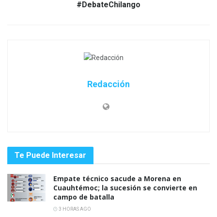
#DebateChilango
Redacción
Te Puede Interesar
Empate técnico sacude a Morena en
Cuauhtémoc; la sucesión se convierte en
campo de batalla
3 HORAS AGO