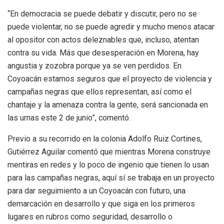
“En democracia se puede debatir y discutir, pero no se
puede violentar, no se puede agredir y mucho menos atacar
al opositor con actos deleznables que, incluso, atentan
contra su vida. Más que desesperación en Morena, hay
angustia y zozobra porque ya se ven perdidos. En
Coyoacán estamos seguros que el proyecto de violencia y
campañas negras que ellos representan, así como el
chantaje y la amenaza contra la gente, será sancionada en
las urnas este 2 de junio”, comentó.
Previo a su recorrido en la colonia Adolfo Ruiz Cortines,
Gutiérrez Aguilar comentó que mientras Morena construye
mentiras en redes y lo poco de ingenio que tienen lo usan
para las campañas negras, aquí sí se trabaja en un proyecto
para dar seguimiento a un Coyoacán con futuro, una
demarcación en desarrollo y que siga en los primeros
lugares en rubros como seguridad, desarrollo o