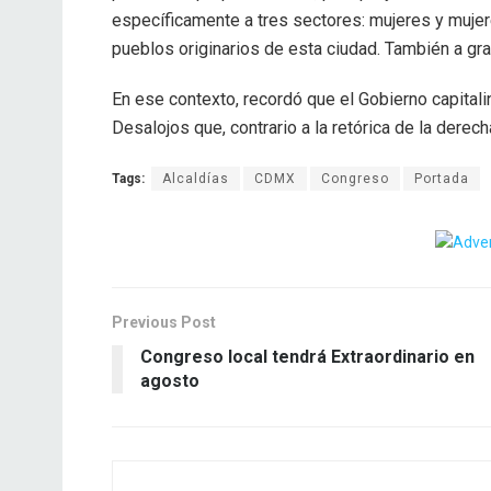
específicamente a tres sectores: mujeres y mujer
pueblos originarios de esta ciudad. También a gr
En ese contexto, recordó que el Gobierno capitali
Desalojos que, contrario a la retórica de la derech
Tags:
Alcaldías
CDMX
Congreso
Portada
Previous Post
Congreso local tendrá Extraordinario en
agosto