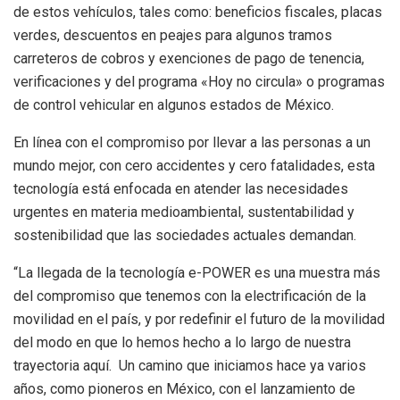
de estos vehículos, tales como: beneficios fiscales, placas
verdes, descuentos en peajes para algunos tramos
carreteros de cobros y exenciones de pago de tenencia,
verificaciones y del programa «Hoy no circula» o programas
de control vehicular en algunos estados de México.
En línea con el compromiso por llevar a las personas a un
mundo mejor, con cero accidentes y cero fatalidades, esta
tecnología está enfocada en atender las necesidades
urgentes en materia medioambiental, sustentabilidad y
sostenibilidad que las sociedades actuales demandan.
“La llegada de la tecnología e-POWER es una muestra más
del compromiso que tenemos con la electrificación de la
movilidad en el país, y por redefinir el futuro de la movilidad
del modo en que lo hemos hecho a lo largo de nuestra
trayectoria aquí. Un camino que iniciamos hace ya varios
años, como pioneros en México, con el lanzamiento de