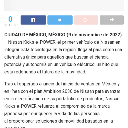
0
SHARES
CIUDAD DE MÉXICO, MÉXICO (9 de noviembre de 2022)
—
Nissan Kicks e-POWER, el primer vehículo de Nissan en
integrar esta tecnología en la región, llega al país como una
alternativa única para aquellos que buscan eficiencia,
potencia y autonomía en un vehículo eléctrico; un hito que
está redefiendo el futuro de la movilidad.
Tras el esperado anuncio del inicio de ventas en México y
en línea con el plan Ambition 2030 de Nissan para avanzar
en la electrificación de su portafolio de productos, Nissan
Kicks e-POWER refuerza el compromiso de la marca
japonesa por enriquecer la vida de las personas
al proporcionar soluciones de movilidad basadas en la