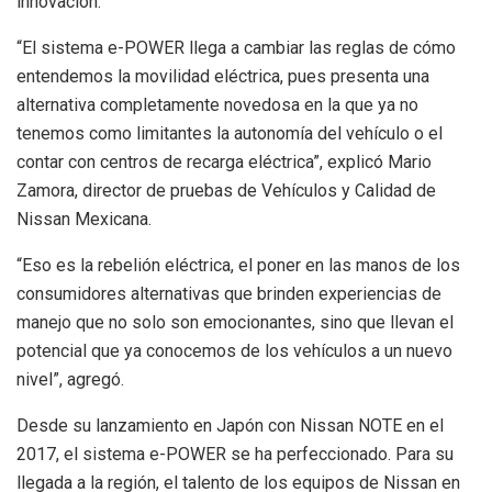
innovación.
“El sistema e-POWER llega a cambiar las reglas de cómo
entendemos la movilidad eléctrica, pues presenta una
alternativa completamente novedosa en la que ya no
tenemos como limitantes la autonomía del vehículo o el
contar con centros de recarga eléctrica”, explicó Mario
Zamora, director de pruebas de Vehículos y Calidad de
Nissan Mexicana.
“Eso es la rebelión eléctrica, el poner en las manos de los
consumidores alternativas que brinden experiencias de
manejo que no solo son emocionantes, sino que llevan el
potencial que ya conocemos de los vehículos a un nuevo
nivel”, agregó.
Desde su lanzamiento en Japón con Nissan NOTE en el
2017, el sistema e-POWER se ha perfeccionado. Para su
llegada a la región, el talento de los equipos de Nissan en