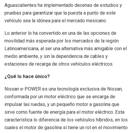
Aguascalientes ha implementado decenas de estudios y
pruebas para garantizar que la puesta a punto de este
vehículo sea la idónea para el mercado mexicano.
Lo anterior lo ha convertido en una de las opciones de
movilidad más esperada por los mercados de la región
Latinoamericana, al ser una alternativa más amigable con el
medio ambiente, y sin la dependencia de cables y
estaciones de recarga de otros vehículos eléctricos.
¿Qué lo hace único?
Nissan e-POWER es una tecnología exclusiva de Nissan,
conformada por un motor eléctrico que se encarga de
impulsar las ruedas, y un pequeño motor a gasolina que
sirve como fuente de energía para el motor eléctrico. Esta
característica lo diferencia de los vehículos híbridos, en los
cuales el motor de gasolina sí tiene un rol en el movimiento