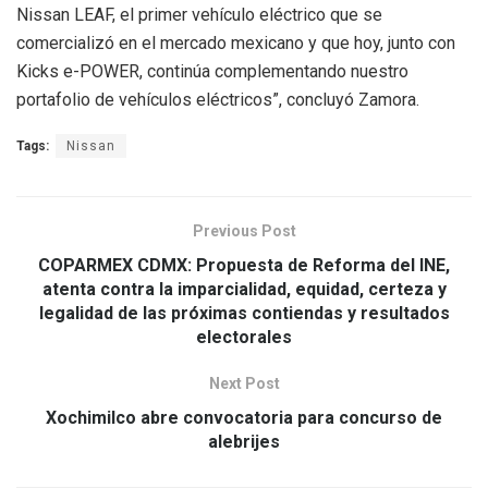
Nissan LEAF, el primer vehículo eléctrico que se
comercializó en el mercado mexicano y que hoy, junto con
Kicks e-POWER, continúa complementando nuestro
portafolio de vehículos eléctricos”, concluyó Zamora.
Tags:
Nissan
Previous Post
COPARMEX CDMX: Propuesta de Reforma del INE,
atenta contra la imparcialidad, equidad, certeza y
legalidad de las próximas contiendas y resultados
electorales
Next Post
Xochimilco abre convocatoria para concurso de
alebrijes