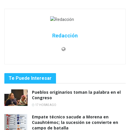
Redacción
Te Puede Interesar
Pueblos originarios toman la palabra en el
Congreso
17 HORAS AGO
Empate técnico sacude a Morena en
Cuauhtémoc; la sucesión se convierte en
campo de batalla