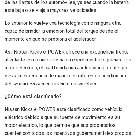
de las llantas de los automóviles, ya sea cuando la batería
está baja o se viaja a mayores velocidades.
Lo anterior lo vuelve una tecnología como ninguna otra,
capaz de brindar la emoción total del torque desde el
momento en que se presiona el acelerador.
Así, Nissan Kicks e-POWER ofrece una experiencia frente
al volante como nunca se había experimentado gracias a su
motor eléctrico, el cual brinda una aceleración potente que
eleva la experiencia de manejo en diferentes condiciones
del camino, ya sea en ciudad o en carretera.
¿Cómo está clasificado?
Nissan Kicks e-POWER está clasificado como vehículo
eléctrico debido a que su fuente de movimiento es su
motor eléctrico, lo que permite que sus propietarios
cuenten con todos los incentivos gubernamentales propios