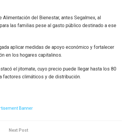
 Alimentación del Bienestar, antes Segalmex, al
para las familias pese al gasto público destinado a ese
rugada aplicar medidas de apoyo económico y fortalecer
ón en los hogares capitalinos.
tacó el jitomate, cuyo precio puede llegar hasta los 80
 factores climáticos y de distribución.
Next Post