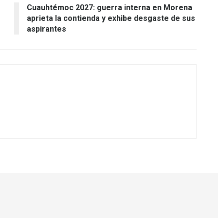
Cuauhtémoc 2027: guerra interna en Morena
aprieta la contienda y exhibe desgaste de sus
aspirantes