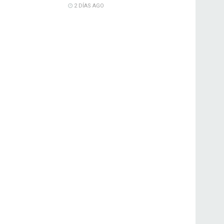
2 DÍAS AGO