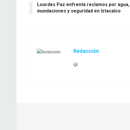
Lourdes Paz enfrenta reclamos por agua,
inundaciones y seguridad en Iztacalco
Redacción