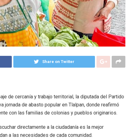
Share on Twitter
 de cercanía y trabajo territorial, la diputada del Partido
a jornada de abasto popular en Tlalpan, donde reafirmó
e con las familias de colonias y pueblos originarios.
escuchar directamente a la ciudadanía es la mejor
ndan a las necesidades de cada comunidad.