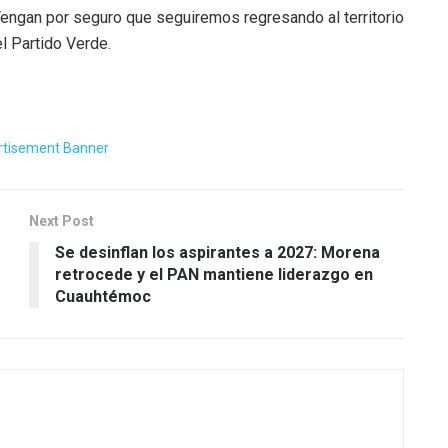
 Tengan por seguro que seguiremos regresando al territorio
el Partido Verde.
Next Post
Se desinflan los aspirantes a 2027: Morena
retrocede y el PAN mantiene liderazgo en
Cuauhtémoc