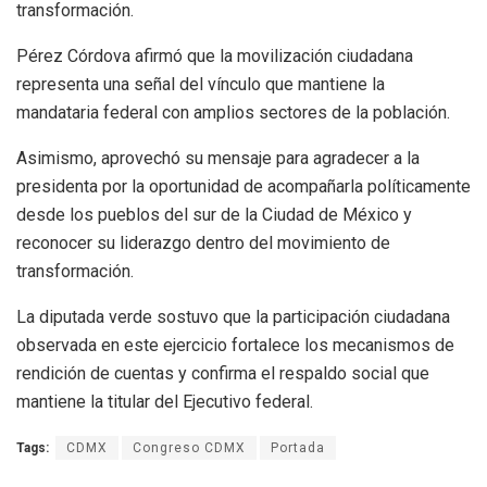
transformación.
Pérez Córdova afirmó que la movilización ciudadana
representa una señal del vínculo que mantiene la
mandataria federal con amplios sectores de la población.
Asimismo, aprovechó su mensaje para agradecer a la
presidenta por la oportunidad de acompañarla políticamente
desde los pueblos del sur de la Ciudad de México y
reconocer su liderazgo dentro del movimiento de
transformación.
La diputada verde sostuvo que la participación ciudadana
observada en este ejercicio fortalece los mecanismos de
rendición de cuentas y confirma el respaldo social que
mantiene la titular del Ejecutivo federal.
Tags:
CDMX
Congreso CDMX
Portada