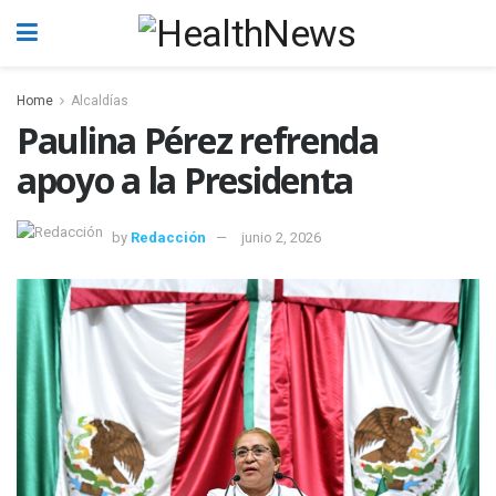
Home
Alcaldías
Paulina Pérez refrenda
apoyo a la Presidenta
by
Redacción
junio 2, 2026