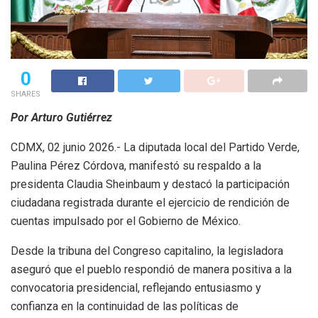
0
SHARES
Por Arturo Gutiérrez
CDMX, 02 junio 2026.- La diputada local del Partido Verde,
Paulina Pérez Córdova, manifestó su respaldo a la
presidenta Claudia Sheinbaum y destacó la participación
ciudadana registrada durante el ejercicio de rendición de
cuentas impulsado por el Gobierno de México.
Desde la tribuna del Congreso capitalino, la legisladora
aseguró que el pueblo respondió de manera positiva a la
convocatoria presidencial, reflejando entusiasmo y
confianza en la continuidad de las políticas de