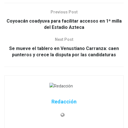
Previous Post
Coyoacán coadyuva para facilitar accesos en 1ª milla
del Estadio Azteca
Next Post
Se mueve el tablero en Venustiano Carranza: caen
punteros y crece la disputa por las candidaturas
Redacción