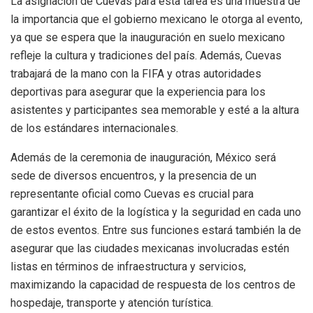
La asignación de Cuevas para esta tarea es una muestra de
la importancia que el gobierno mexicano le otorga al evento,
ya que se espera que la inauguración en suelo mexicano
refleje la cultura y tradiciones del país. Además, Cuevas
trabajará de la mano con la FIFA y otras autoridades
deportivas para asegurar que la experiencia para los
asistentes y participantes sea memorable y esté a la altura
de los estándares internacionales.
Además de la ceremonia de inauguración, México será
sede de diversos encuentros, y la presencia de un
representante oficial como Cuevas es crucial para
garantizar el éxito de la logística y la seguridad en cada uno
de estos eventos. Entre sus funciones estará también la de
asegurar que las ciudades mexicanas involucradas estén
listas en términos de infraestructura y servicios,
maximizando la capacidad de respuesta de los centros de
hospedaje, transporte y atención turística.