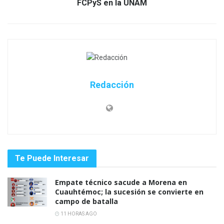
FCPyS en la UNAM
Redacción
Te Puede Interesar
Empate técnico sacude a Morena en
Cuauhtémoc; la sucesión se convierte en
campo de batalla
11 HORAS AGO