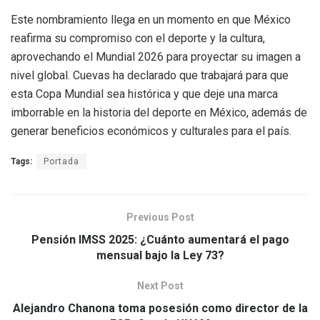
Este nombramiento llega en un momento en que México
reafirma su compromiso con el deporte y la cultura,
aprovechando el Mundial 2026 para proyectar su imagen a
nivel global. Cuevas ha declarado que trabajará para que
esta Copa Mundial sea histórica y que deje una marca
imborrable en la historia del deporte en México, además de
generar beneficios económicos y culturales para el país.
Tags:
Portada
Previous Post
Pensión IMSS 2025: ¿Cuánto aumentará el pago
mensual bajo la Ley 73?
Next Post
Alejandro Chanona toma posesión como director de la