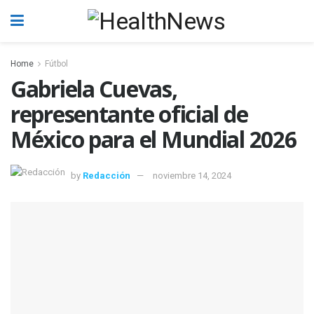
Home
Fútbol
Gabriela Cuevas,
representante oficial de
México para el Mundial 2026
by
Redacción
noviembre 14, 2024