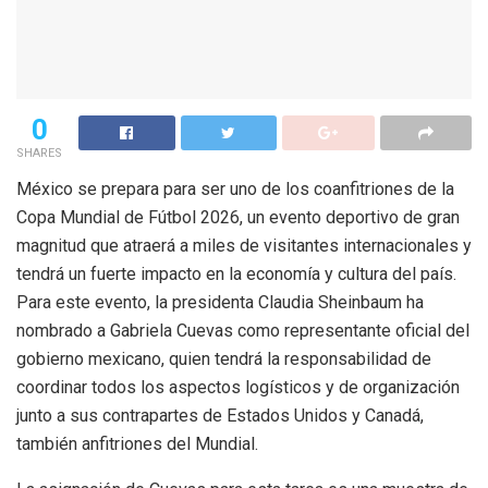
0
SHARES
México se prepara para ser uno de los coanfitriones de la
Copa Mundial de Fútbol 2026, un evento deportivo de gran
magnitud que atraerá a miles de visitantes internacionales y
tendrá un fuerte impacto en la economía y cultura del país.
Para este evento, la presidenta Claudia Sheinbaum ha
nombrado a Gabriela Cuevas como representante oficial del
gobierno mexicano, quien tendrá la responsabilidad de
coordinar todos los aspectos logísticos y de organización
junto a sus contrapartes de Estados Unidos y Canadá,
también anfitriones del Mundial.